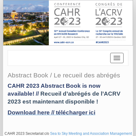
Toggle
navigatio
Abstract Book / Le recueil des abrégés
CAHR 2023 Abstract Book is now
available! //
Recueil d’abrégés de l’ACRV
2023 est maintenant disponible !
Download here //
télécharger ici
CAHR 2023 Secretariat c/o
Sea to Sky Meeting and Association Management