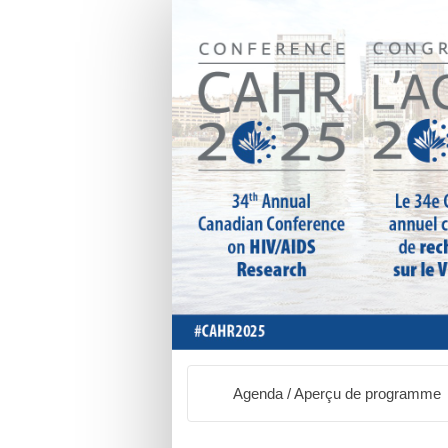
Agenda / Aperçu de programme