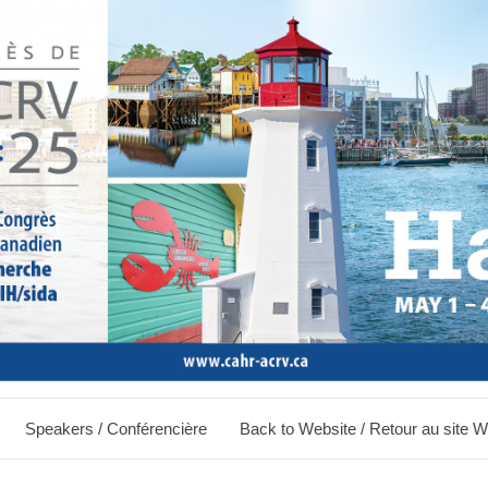
Speakers / Conférencière
Back to Website / Retour au site 