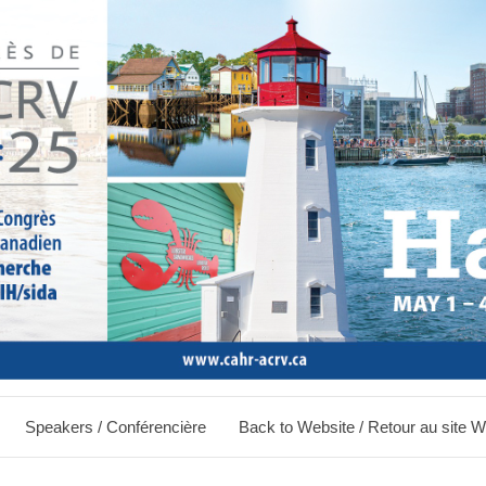
Speakers / Conférencière
Back to Website / Retour au site 