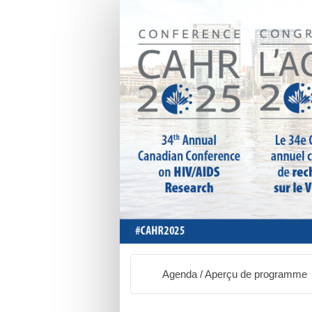
Agenda / Aperçu de programme