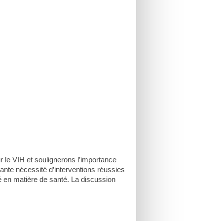
 le VIH et soulignerons l’importance
nte nécessité d’interventions réussies
ité en matière de santé. La discussion